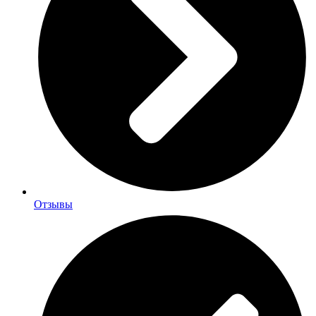
Отзывы