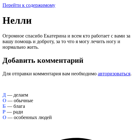
Перейти к содержимому
Нелли
Огромное спасибо Екатерина и всем кто работает с вами за
вашу помощь и доброту, за то что я могу лечить ногу и
нормально жить.
Добавить комментарий
Для отправки комментария вам необходимо
авторизоваться
.
Д
— делаем
О
— обычные
Б
— блага
Р
— ради
О
— особенных людей