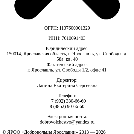
ОГРН: 1137600001329
ИНН: 7610091403
Юридический адрес:
150014, Ярославская область, г. Ярославль, ул. Свободы, д.
58а, кв. 40
Фактический адрес:
г. Ярославль, ул. Свободы 1/2, офис 41
Директор:
Лапина Екатерина Сергеевна
Телефон:
+7 (902) 330-66-60
8 (4852) 90-66-60
Электронная почта:
dobrovolchestvo@yandex.ru
© ЯРОО «Добровольцы Ярославии» 2013 — 2026