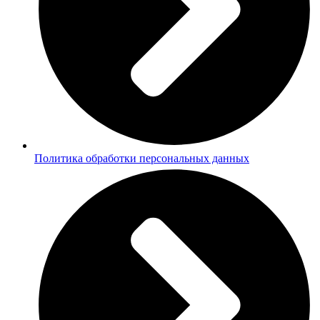
Политика обработки персональных данных