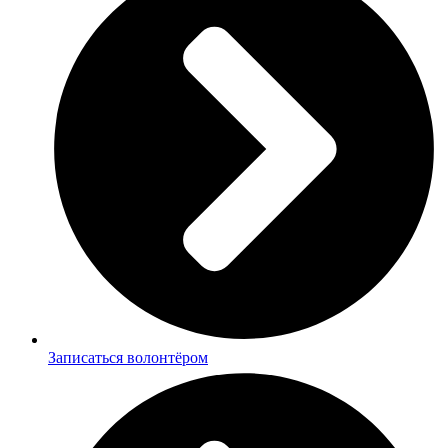
Записаться волонтёром