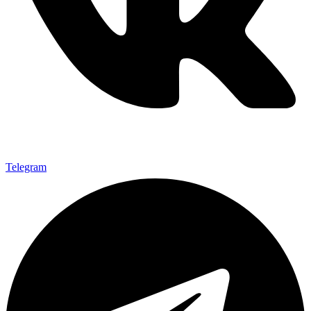
Telegram