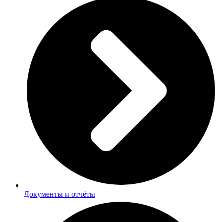
Документы и отчёты