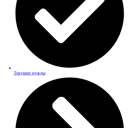
Текущие нужды