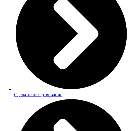
Сделать пожертвование