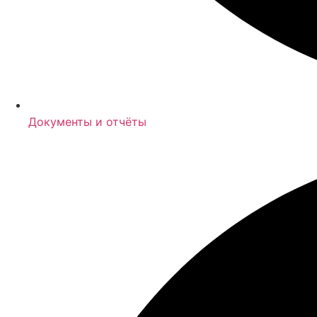
Документы и отчёты