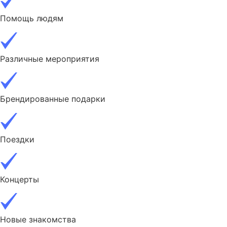
Помощь людям
Различные мероприятия
Брендированные подарки
Поездки
Концерты
Новые знакомства