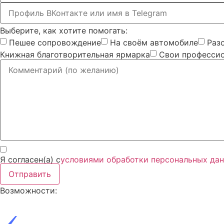
Выберите, как хотите помогать:
Пешее сопровождение
На своём автомобиле
Раз
Книжная благотворительная ярмарка
Свои профессио
Я согласен(а) с
условиями обработки персональных да
Отправить
Возможности: