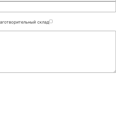
аготворительный склад