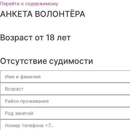
Перейти к содержимому
АНКЕТА ВОЛОНТЁРА
Возраст от 18 лет
Отсутствие судимости